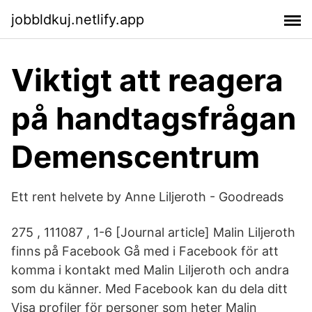
jobbldkuj.netlify.app
Viktigt att reagera
på handtagsfrågan
Demenscentrum
Ett rent helvete by Anne Liljeroth - Goodreads
275 , 111087 , 1-6 [Journal article] Malin Liljeroth
finns på Facebook Gå med i Facebook för att
komma i kontakt med Malin Liljeroth och andra
som du känner. Med Facebook kan du dela ditt
Visa profiler för personer som heter Malin