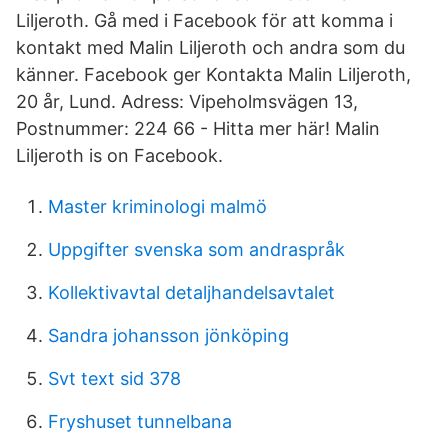
Liljeroth. Gå med i Facebook för att komma i
kontakt med Malin Liljeroth och andra som du
känner. Facebook ger Kontakta Malin Liljeroth,
20 år, Lund. Adress: Vipeholmsvägen 13,
Postnummer: 224 66 - Hitta mer här! Malin
Liljeroth is on Facebook.
Master kriminologi malmö
Uppgifter svenska som andraspråk
Kollektivavtal detaljhandelsavtalet
Sandra johansson jönköping
Svt text sid 378
Fryshuset tunnelbana